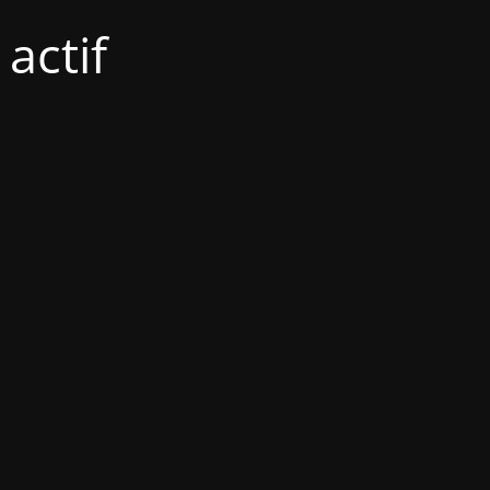
actif