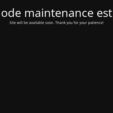
ode maintenance est 
Site will be available soon. Thank you for your patience!