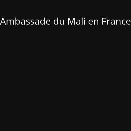
Ambassade du Mali en France