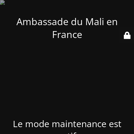
Ambassade du Mali en
France
Le mode maintenance est