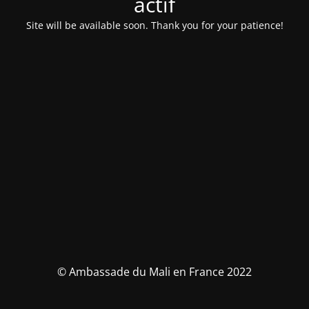
actif
Site will be available soon. Thank you for your patience!
© Ambassade du Mali en France 2022